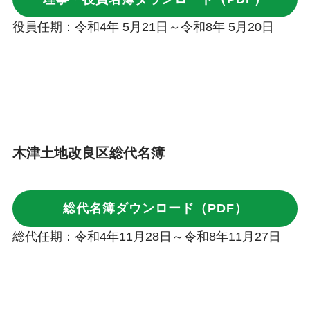
役員任期：令和4年 5月21日～令和8年 5月20日
木津土地改良区総代名簿
総代名簿ダウンロード（PDF）
総代任期：令和4年11月28日～令和8年11月27日