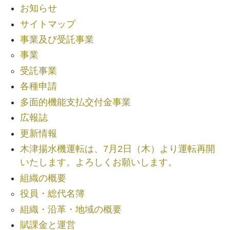
お知らせ
サイトマップ
事業及び受託事業
事業
受託事業
各種申請
多面的機能支払交付金事業
広報誌
更新情報
木津揚水機運転は、7月2日（木）より運転再開
いたします。よろしくお願いします。
組織の概要
役員・総代名簿
組織・沿革・地域の概要
賦課金と運営