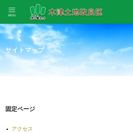
MENU
サイトマップ
固定ページ
アクセス